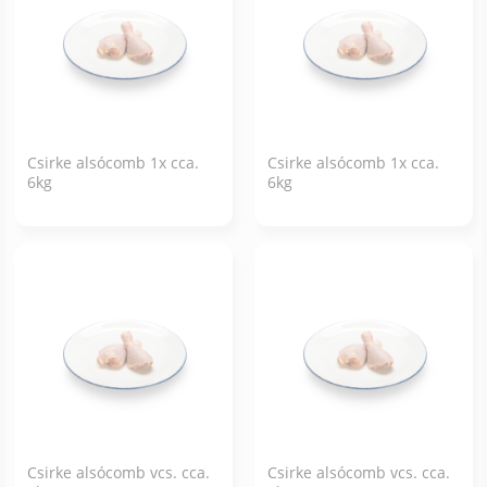
Csirke alsócomb 1x cca.
Csirke alsócomb 1x cca.
6kg
6kg
Csirke alsócomb vcs. cca.
Csirke alsócomb vcs. cca.