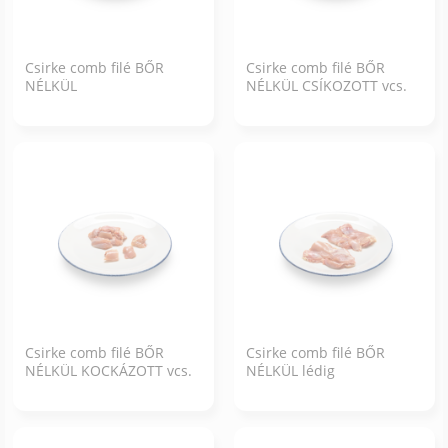
Csirke comb filé BŐR
Csirke comb filé BŐR
NÉLKÜL
NÉLKÜL CSÍKOZOTT vcs.
Csirke comb filé BŐR
Csirke comb filé BŐR
NÉLKÜL KOCKÁZOTT vcs.
NÉLKÜL lédig