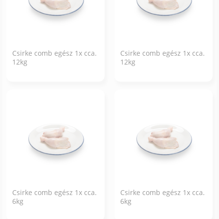
Csirke comb egész 1x cca.
Csirke comb egész 1x cca.
12kg
12kg
Csirke comb egész 1x cca.
Csirke comb egész 1x cca.
6kg
6kg