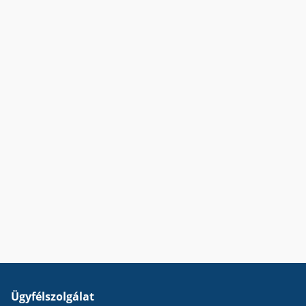
Ügyfélszolgálat