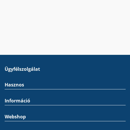
Ügyfélszolgálat
Hasznos
Információ
Webshop