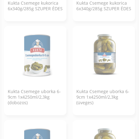
Kukta Csemege kukorica
Kukta Csemege kukorica
6x340g/285g SZUPER ÉDES
6x340g/285g SZUPER ÉDES
Kukta Csemege uborka 6-
Kukta Csemege uborka 6-
9cm 1x4250ml/2,3kg
9cm 1x4250ml/2,3kg
(dobozos)
(üveges)