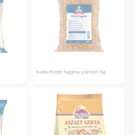
Kukta Pirított hagyma szárított 1kg