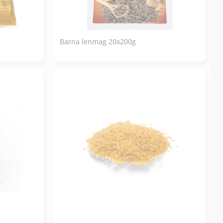
Barna lenmag 20x200g