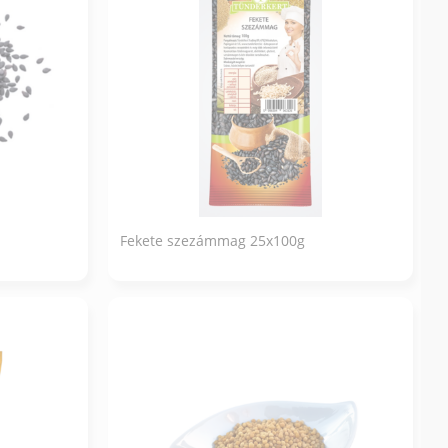
Fekete szezámmag 25x100g