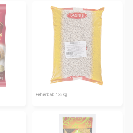
Fehérbab 1x5kg