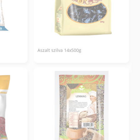
Aszalt szilva 14x500g