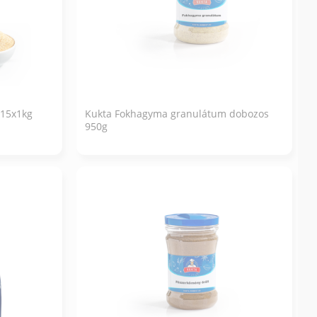
 15x1kg
Kukta Fokhagyma granulátum dobozos
950g