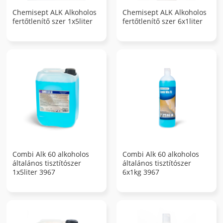
Chemisept ALK Alkoholos
Chemisept ALK Alkoholos
fertőtlenítő szer 1x5liter
fertőtlenítő szer 6x1liter
Combi Alk 60 alkoholos
Combi Alk 60 alkoholos
általános tisztítószer
általános tisztítószer
1x5liter 3967
6x1kg 3967