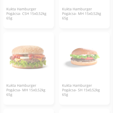
Kukta Hamburger
Kukta Hamburger
Pogácsa- CSH 15x0,52kg
Pogácsa- MH 15x0,52kg
65g
65g
Kukta Hamburger
Kukta Hamburger
Pogácsa- MH 15x0,52kg
Pogácsa- SH 15x0,52kg
65g
65g