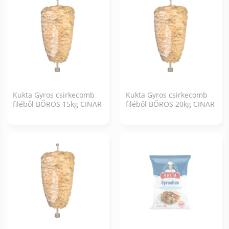
Kukta Gyros csirkecomb
Kukta Gyros csirkecomb
filéből BŐRÖS 15kg CINAR
filéből BŐRÖS 20kg CINAR