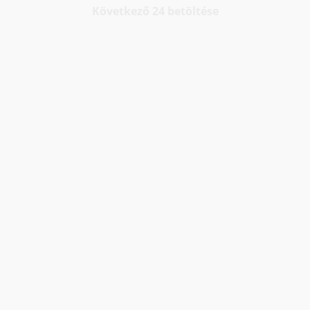
Következő 24 betöltése