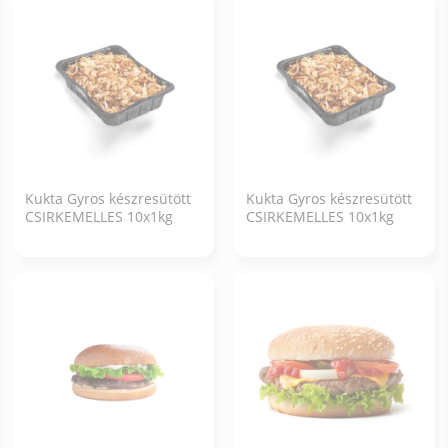
Kukta Gyros készresütött
Kukta Gyros készresütött
CSIRKEMELLES 10x1kg
CSIRKEMELLES 10x1kg