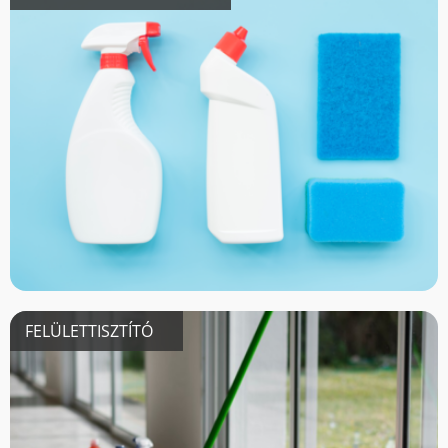
FELÜLETTISZTÍTÓ