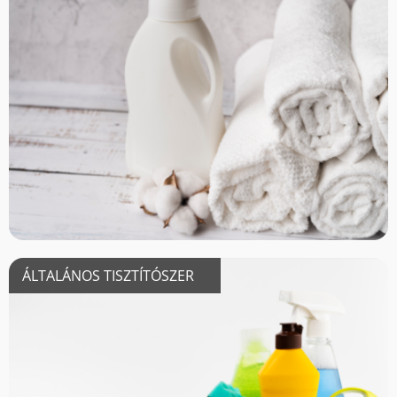
ÁLTALÁNOS TISZTÍTÓSZER