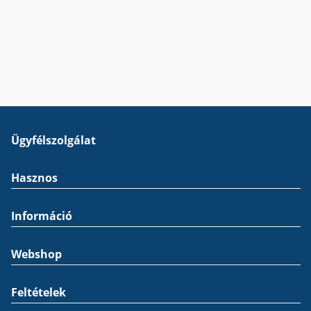
Ügyfélszolgálat
Hasznos
Információ
Webshop
Feltételek