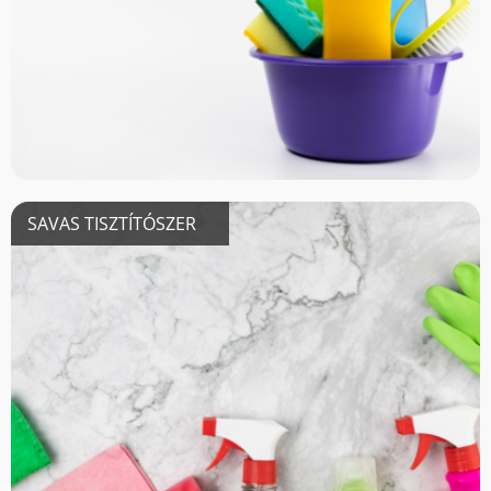
SAVAS TISZTÍTÓSZER