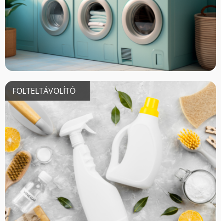
FOLTELTÁVOLÍTÓ