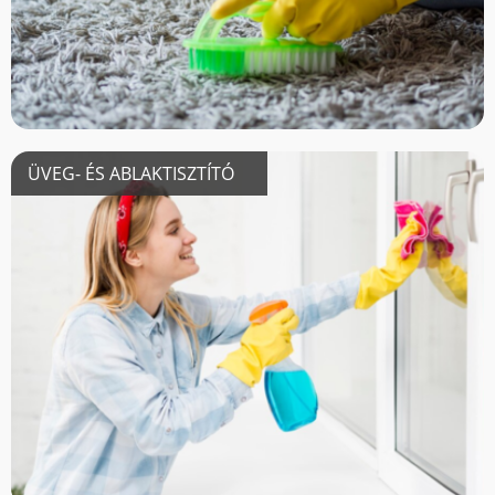
ÜVEG- ÉS ABLAKTISZTÍTÓ