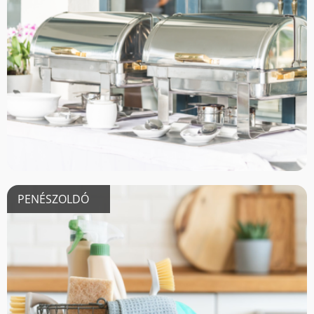
PENÉSZOLDÓ