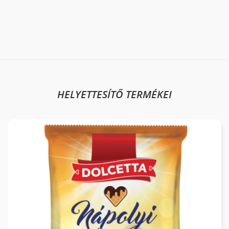
HELYETTESÍTŐ TERMÉKEI