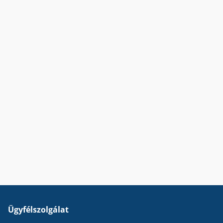
Ügyfélszolgálat