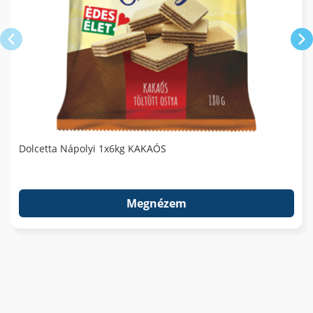
Dolcetta Nápolyi 1x6kg KAKAÓS
Megnézem