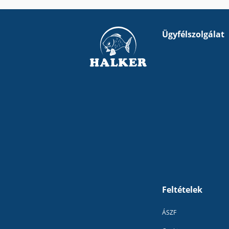
Ügyfélszolgálat
Feltételek
ÁSZF