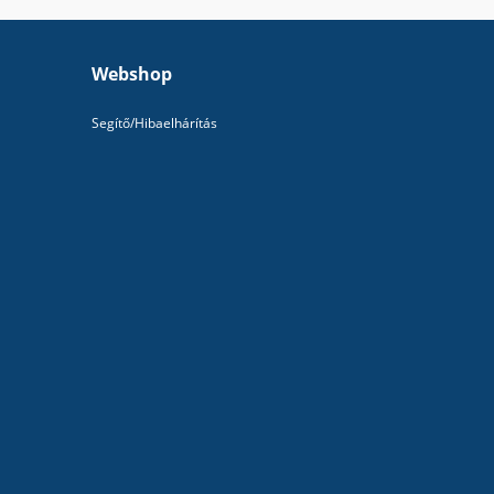
Webshop
Segítő/Hibaelhárítás