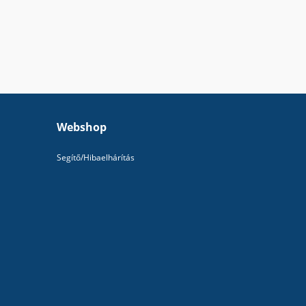
Webshop
Segítő/Hibaelhárítás