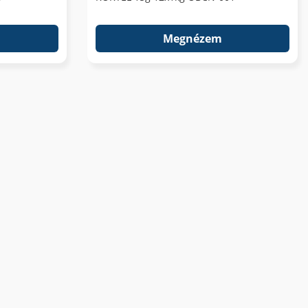
Megnézem