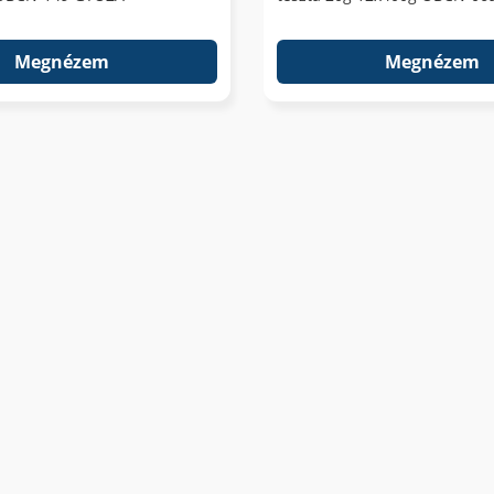
Megnézem
Megnézem