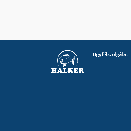
Ügyfélszolgálat