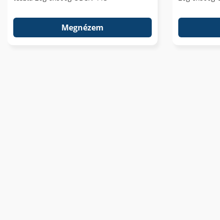
Megnézem