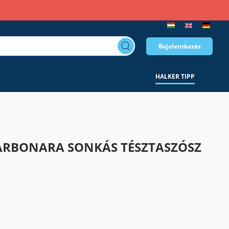
Bejelentkezés
HALKER TIPP
ARBONARA SONKÁS TÉSZTASZÓSZ