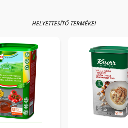
HELYETTESÍTŐ TERMÉKEI