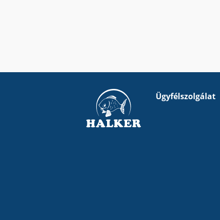
Ügyfélszolgálat