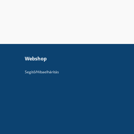
Webshop
Segítő/Hibaelhárítás