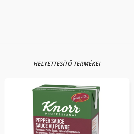
HELYETTESÍTŐ TERMÉKEI