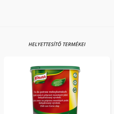
HELYETTESÍTŐ TERMÉKEI