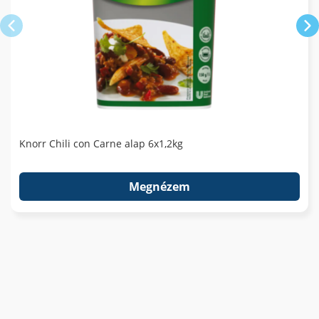
Knorr Chili con Carne alap 6x1,2kg
Megnézem