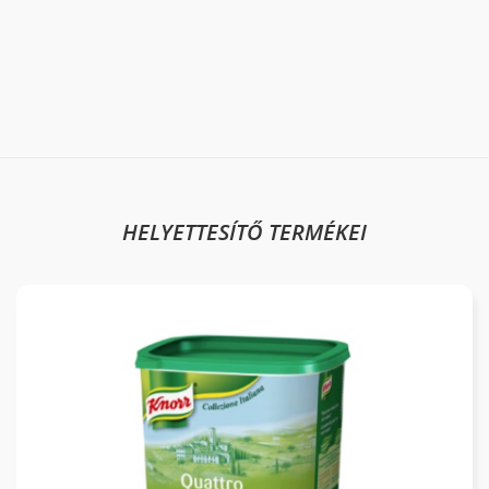
HELYETTESÍTŐ TERMÉKEI