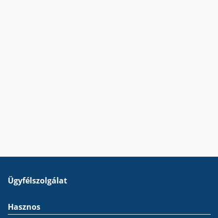
Ügyfélszolgálat
Hasznos