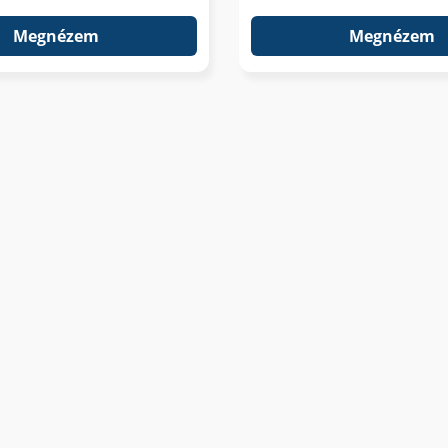
Megnézem
Megnézem