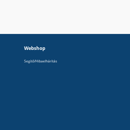
Webshop
Segítő/Hibaelhárítás