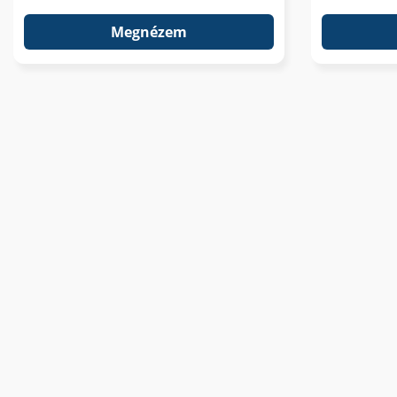
Megnézem