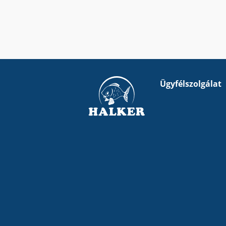
Ügyfélszolgálat