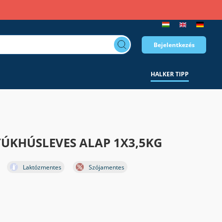
Bejelentkezés
HALKER TIPP
ÚKHÚSLEVES ALAP 1X3,5KG
Laktózmentes
Szójamentes