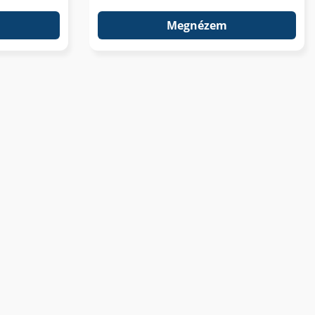
Megnézem