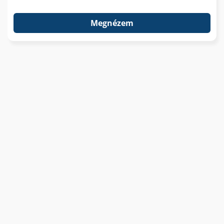
Megnézem