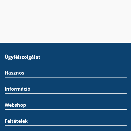
Ügyfélszolgálat
Hasznos
Információ
Webshop
Feltételek