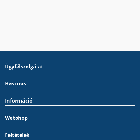
Ügyfélszolgálat
Hasznos
Információ
Webshop
Feltételek