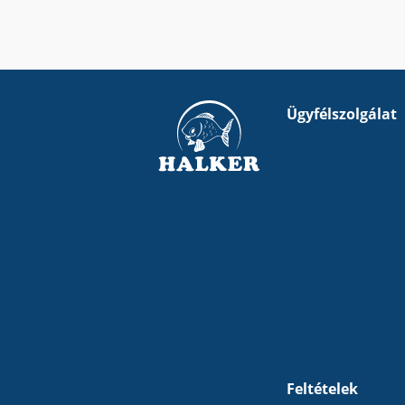
Ügyfélszolgálat
Feltételek