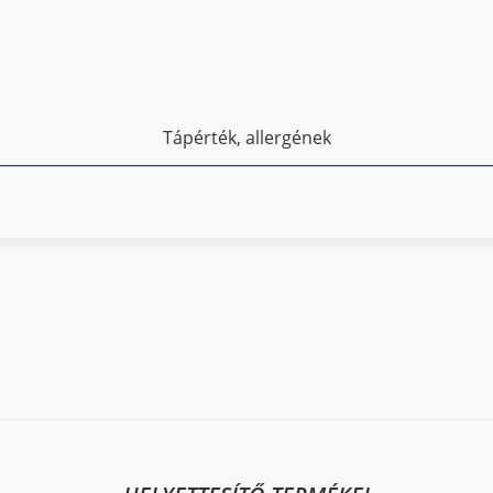
Tápérték, allergének