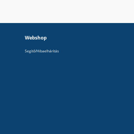
Webshop
Segítő/Hibaelhárítás