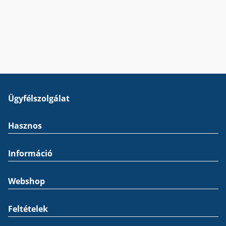
Ügyfélszolgálat
Hasznos
Információ
Webshop
Feltételek