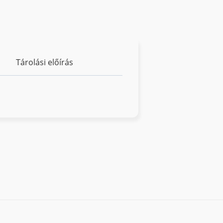
Tárolási előírás