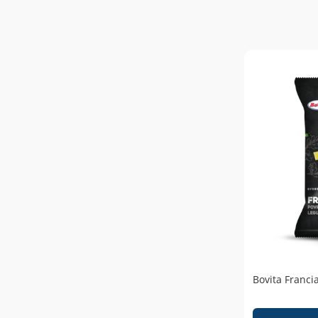
Bovita Franci