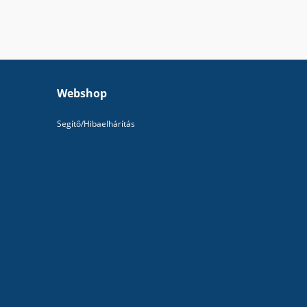
Webshop
Segítő/Hibaelhárítás