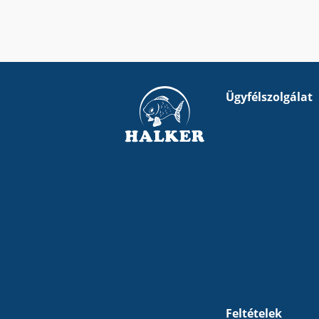
Ügyfélszolgálat
Feltételek