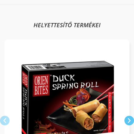
HELYETTESÍTŐ TERMÉKEI