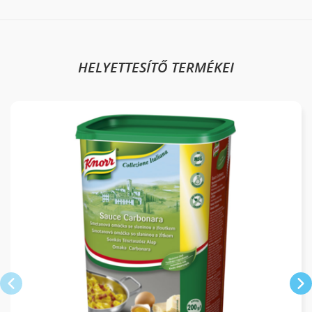
HELYETTESÍTŐ TERMÉKEI