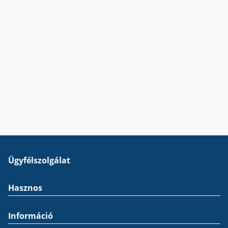
Ügyfélszolgálat
Hasznos
Információ